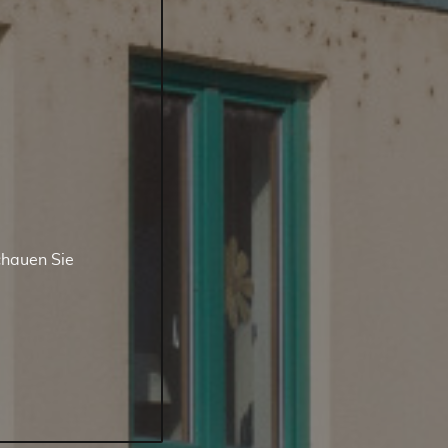
chauen Sie