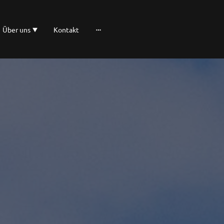
Über uns
Kontakt