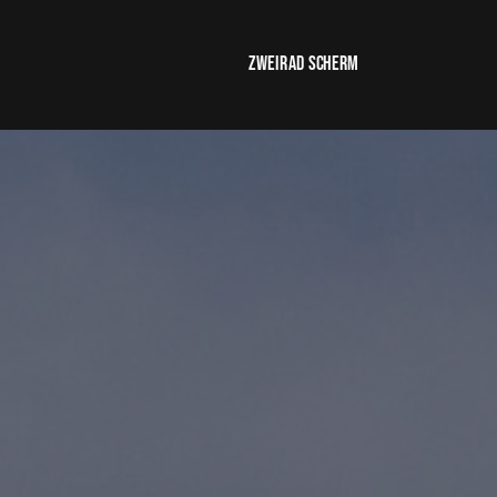
Zweirad Scherm