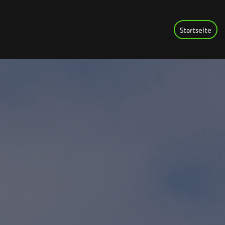
Startseite